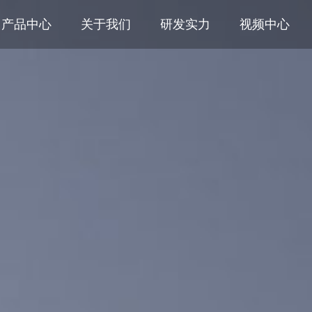
产品中心
关于我们
研发实力
视频中心