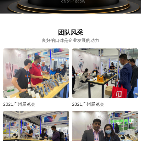
团队风采
良好的口碑是企业发展的动力
2021广州展览会
2021广州展览会