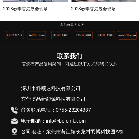
2023春季香港展会现场
2023春季香港展会现场
联系我们
若您有产品使用疑问，可通过以下方式与我们联系
深圳市科顺达科技有限公司
东莞博品新能源科技有限公司
商务联系电话：0755-23204887
电子邮箱：info@belpink.com
公司地址：东莞市黄江镇长龙村羽博科技园A栋