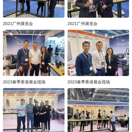
2021广州展览会
2021广州展览会
2023春季香港展会现场
2023春季香港展会现场