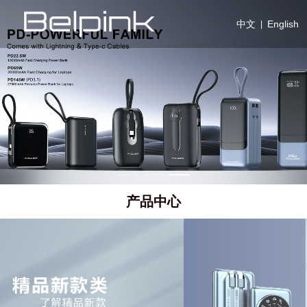
中文
English
|
产品中心