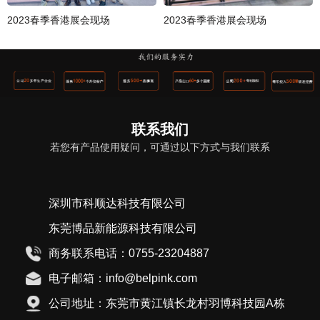
2023春季香港展会现场
2023春季香港展会现场
联系我们
若您有产品使用疑问，可通过以下方式与我们联系
深圳市科顺达科技有限公司
东莞博品新能源科技有限公司
商务联系电话：0755-23204887
电子邮箱：info@belpink.com
公司地址：东莞市黄江镇长龙村羽博科技园A栋