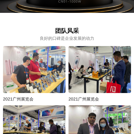
团队风采
良好的口碑是企业发展的动力
2021广州展览会
2021广州展览会