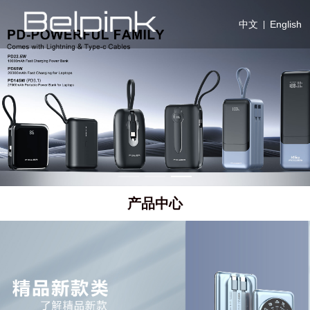
中文
English
|
产品中心