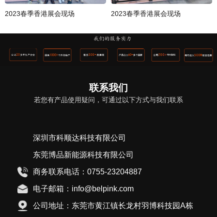
2023春季香港展会现场
2023春季香港展会现场
联系我们
若您有产品使用疑问，可通过以下方式与我们联系
深圳市科顺达科技有限公司
东莞博品新能源科技有限公司
商务联系电话：0755-23204887
电子邮箱：info@belpink.com
公司地址：东莞市黄江镇长龙村羽博科技园A栋