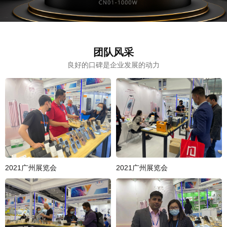
团队风采
良好的口碑是企业发展的动力
2021广州展览会
2021广州展览会