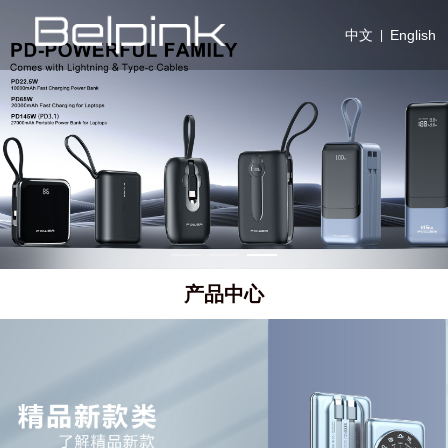
中文
English
|
产品中心