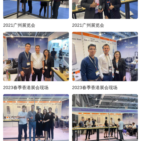
2021广州展览会
2021广州展览会
2023春季香港展会现场
2023春季香港展会现场