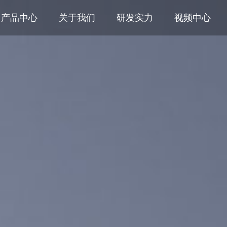
产品中心
关于我们
研发实力
视频中心