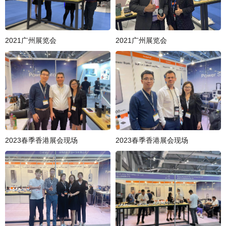
2021广州展览会
2021广州展览会
2023春季香港展会现场
2023春季香港展会现场