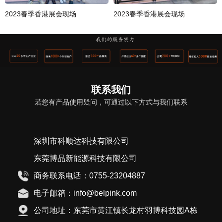
2023春季香港展会现场
2023春季香港展会现场
联系我们
若您有产品使用疑问，可通过以下方式与我们联系
深圳市科顺达科技有限公司
东莞博品新能源科技有限公司
商务联系电话：0755-23204887
电子邮箱：info@belpink.com
公司地址：东莞市黄江镇长龙村羽博科技园A栋