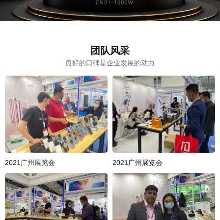
团队风采
良好的口碑是企业发展的动力
2021广州展览会
2021广州展览会