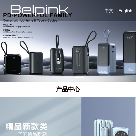
中文
English
|
产品中心