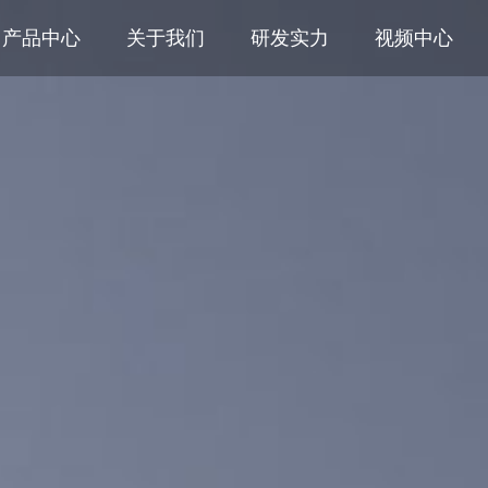
产品中心
关于我们
研发实力
视频中心